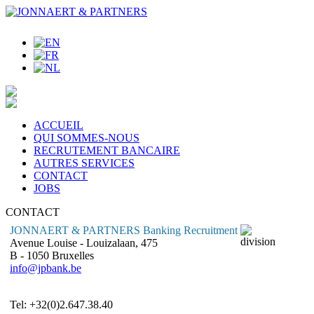
ACCUEIL
QUI SOMMES-NOUS
RECRUTEMENT BANCAIRE
AUTRES SERVICES
CONTACT
JOBS
CONTACT
JONNAERT & PARTNERS Banking Recruitment
Avenue Louise - Louizalaan, 475
B - 1050 Bruxelles
info@jpbank.be
Tel: +32(0)2.647.38.40