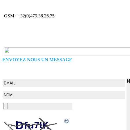
GSM : +32(0)479.36.26.75
ENVOYEZ NOUS UN MESSAGE