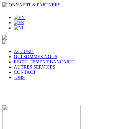
ACCUEIL
QUI SOMMES-NOUS
RECRUTEMENT BANCAIRE
AUTRES SERVICES
CONTACT
JOBS